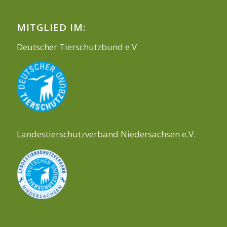
MITGLIED IM:
Deutscher Tierschutzbund e.V
Landestierschutzverband Niedersachsen e.V.