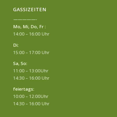
GASSIZEITEN
—————-
Mo, Mi, Do, Fr :
14:00 – 16:00 Uhr
Di:
15:00 – 17:00 Uhr
Sa, So:
11:00 – 13:00Uhr
14:30 – 16:00 Uhr
feiertags:
10:00 – 12:00Uhr
14:30 – 16:00 Uhr