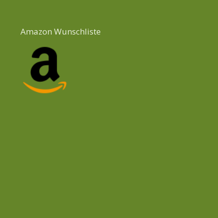
Amazon Wunschliste