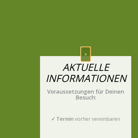
Voraussetzungen für Deinen
Besuch:
✓ Termin
vorher vereinbaren