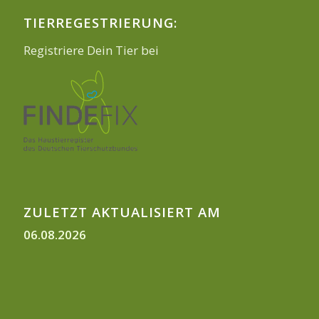
TIERREGESTRIERUNG:
Registriere Dein Tier bei
ZULETZT AKTUALISIERT AM
06.08.2026