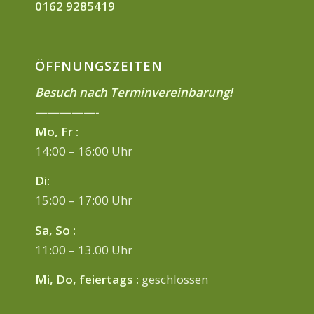
0162 9285419
ÖFFNUNGSZEITEN
Besuch nach Terminvereinbarung!
—————-
Mo, Fr :
14:00 – 16:00 Uhr
Di:
15:00 – 17:00 Uhr
Sa, So :
11:00 – 13.00 Uhr
Mi, Do, feiertags :
geschlossen