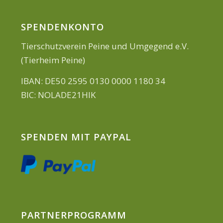
SPENDENKONTO
Tierschutzverein Peine und Umgegend e.V.
(Tierheim Peine)
IBAN: DE50 2595 0130 0000 1180 34
BIC: NOLADE21HIK
SPENDEN MIT PAYPAL
PARTNERPROGRAMM