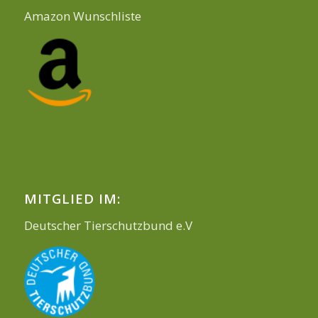
Amazon Wunschliste
MITGLIED IM:
Deutscher Tierschutzbund e.V