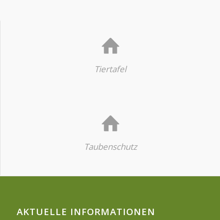
Tiertafel
Taubenschutz
AKTUELLE INFORMATIONEN