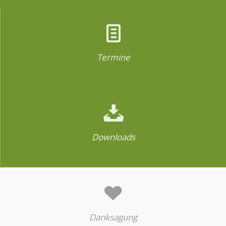
Termine
Downloads
Danksagung