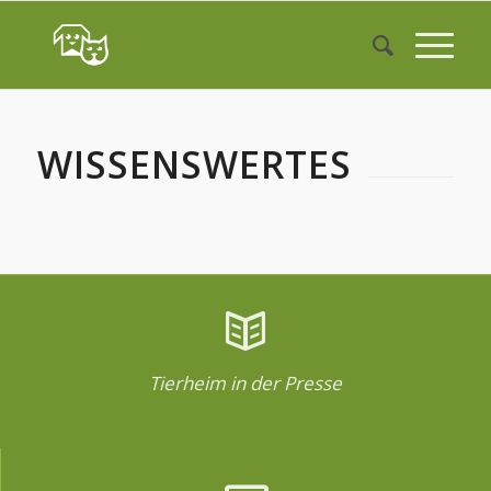
WISSENSWERTES
Tierheim in der Presse