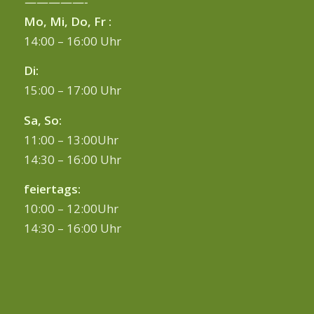
—————-
Mo, Mi, Do, Fr :
14:00 – 16:00 Uhr
Di:
15:00 – 17:00 Uhr
Sa, So:
11:00 – 13:00Uhr
14:30 – 16:00 Uhr
feiertags:
10:00 – 12:00Uhr
14:30 – 16:00 Uhr