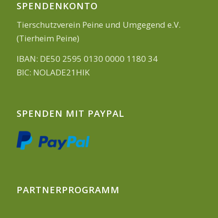
SPENDENKONTO
Tierschutzverein Peine und Umgegend e.V.
(Tierheim Peine)
IBAN: DE50 2595 0130 0000 1180 34
BIC: NOLADE21HIK
SPENDEN MIT PAYPAL
PARTNERPROGRAMM