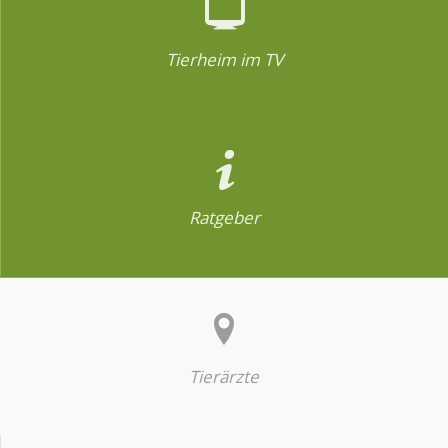
Tierheim im TV
Ratgeber
Tierärzte