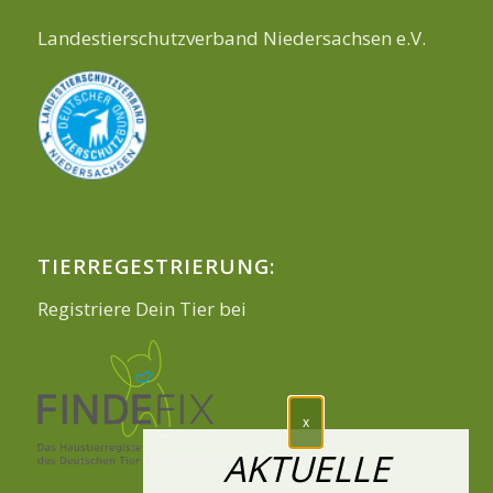
Landestierschutzverband Niedersachsen e.V.
TIERREGESTRIERUNG:
Registriere Dein Tier bei