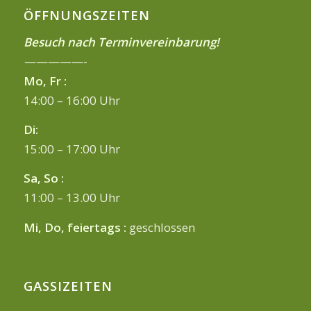
ÖFFNUNGSZEITEN
Besuch nach Terminvereinbarung!
—————-
Mo, Fr :
14:00 – 16:00 Uhr
Di:
15:00 – 17:00 Uhr
Sa, So :
11:00 – 13.00 Uhr
Mi, Do, feiertags :
geschlossen
GASSIZEITEN