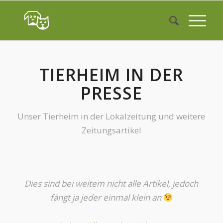
TIERHEIM IN DER
PRESSE
Unser Tierheim in der Lokalzeitung und weitere
Zeitungsartikel
Dies sind bei weitem nicht alle Artikel, jedoch
fängt ja jeder einmal klein an