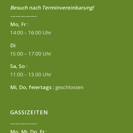
Besuch nach Terminvereinbarung!
—————-
Mo, Fr :
14:00 – 16:00 Uhr
Di:
15:00 – 17:00 Uhr
Sa, So :
11:00 – 13.00 Uhr
Mi, Do, feiertags :
geschlossen
GASSIZEITEN
—————-
Mo, Mi, Do, Fr :