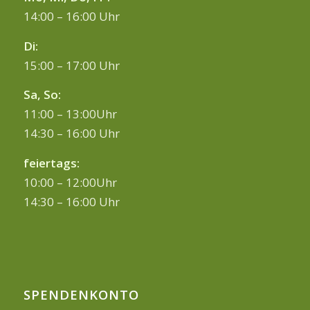
14:00 – 16:00 Uhr
Di:
15:00 – 17:00 Uhr
Sa, So:
11:00 – 13:00Uhr
14:30 – 16:00 Uhr
feiertags:
10:00 – 12:00Uhr
14:30 – 16:00 Uhr
SPENDENKONTO