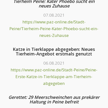
Tierheim Peine: Kater Phoebo sucht ein
neues Zuhause
07.08.2021
https://www.paz-online.de/Stadt-
Peine/Tierheim-Peine-Kater-Phoebo-sucht-ein-
neues-Zuhause
Katze in Tierklappe abgegeben: Neues
Tierheim-Angebot erstmals genutzt
06.08.2021
https://www.paz-online.de/Stadt-Peine/Peine-
Erste-Katze-in-Tierklappe-am-Tierheim-
abgegeben
Gerettet: 29 Meerschweinchen aus prekärer
Haltung in Peine befreit