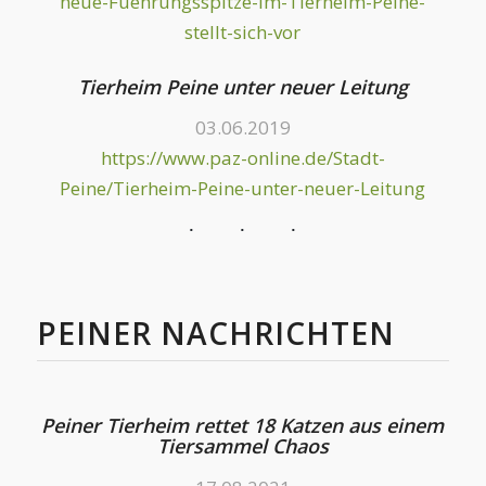
neue-Fuehrungsspitze-im-Tierheim-Peine-
stellt-sich-vor
Tierheim Peine unter neuer Leitung
03.06.2019
https://www.paz-online.de/Stadt-
Peine/Tierheim-Peine-unter-neuer-Leitung
PEINER NACHRICHTEN
Peiner Tierheim rettet 18 Katzen aus einem
Tiersammel Chaos