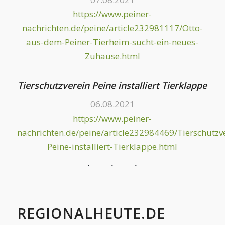
https://www.peiner-
nachrichten.de/peine/article232981117/Otto-
aus-dem-Peiner-Tierheim-sucht-ein-neues-
Zuhause.html
Tierschutzverein Peine installiert Tierklappe
06.08.2021
https://www.peiner-
nachrichten.de/peine/article232984469/Tierschutzv
Peine-installiert-Tierklappe.html
REGIONALHEUTE.DE