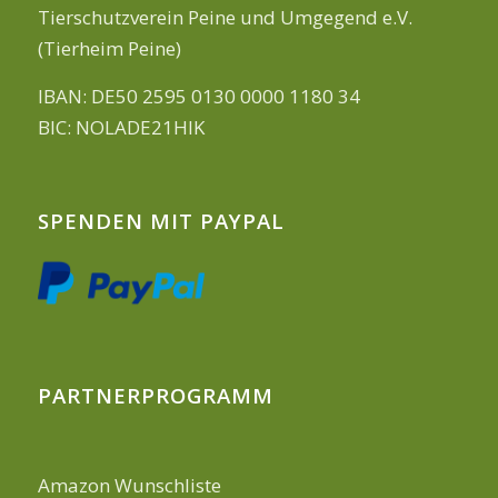
Tierschutzverein Peine und Umgegend e.V.
(Tierheim Peine)
IBAN: DE50 2595 0130 0000 1180 34
BIC: NOLADE21HIK
SPENDEN MIT PAYPAL
PARTNERPROGRAMM
Amazon Wunschliste