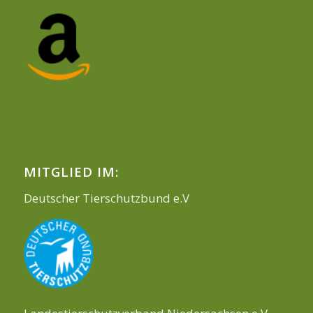
MITGLIED IM:
Deutscher Tierschutzbund e.V