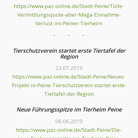
https://www.paz-online.de/Stadt-Peine/Tolle-
Vermittlungsquote-aber-Mega-Einnahme-
Verlust-im-Peiner-Tierheim
Tierschutzverein startet erste Tiertafel der
Region
23.07.2019
https://www.paz-online.de/Stadt-Peine/Neues-
Projekt-in-Peine-Tierschutzverein-startet-erste-
Tiertafel-der-Region
Neue Führungsspitze im Tierheim Peine
06.06.2019
https://www.paz-online.de/Stadt-Peine/Die-