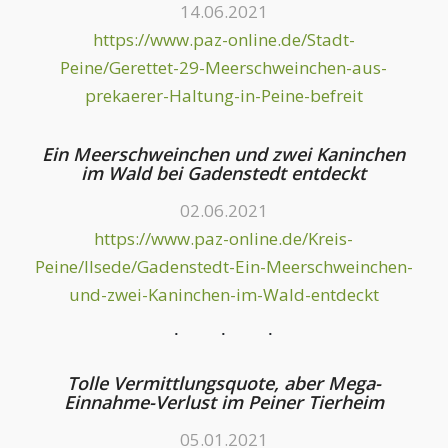
14.06.2021
https://www.paz-online.de/Stadt-
Peine/Gerettet-29-Meerschweinchen-aus-
prekaerer-Haltung-in-Peine-befreit
Ein Meerschweinchen und zwei Kaninchen
im Wald bei Gadenstedt entdeckt
02.06.2021
https://www.paz-online.de/Kreis-
Peine/Ilsede/Gadenstedt-Ein-Meerschweinchen-
und-zwei-Kaninchen-im-Wald-entdeckt
Tolle Vermittlungsquote, aber Mega-
Einnahme-Verlust im Peiner Tierheim
05.01.2021