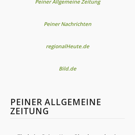
Peiner Allgemeine Zeitung
Peiner Nachrichten
regionalHeute.de
Bild.de
PEINER ALLGEMEINE
ZEITUNG