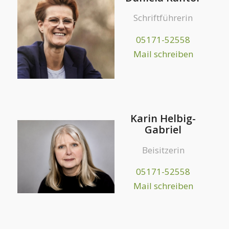
Schriftführerin
05171-52558
Mail schreiben
Karin Helbig-
Gabriel
Beisitzerin
05171-52558
Mail schreiben