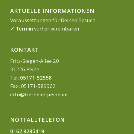
AKTUELLE INFORMATIONEN
Voraussetzungen für Deinen Besuch:
✓ Termin
vorher vereinbaren
KONTAKT
Fritz-Stegen-Allee 20
31226 Peine
Tel:
05171-52558
Fax: 05171-589962
info@tierheim-peine.de
NOTFALLTELEFON
0162 9285419