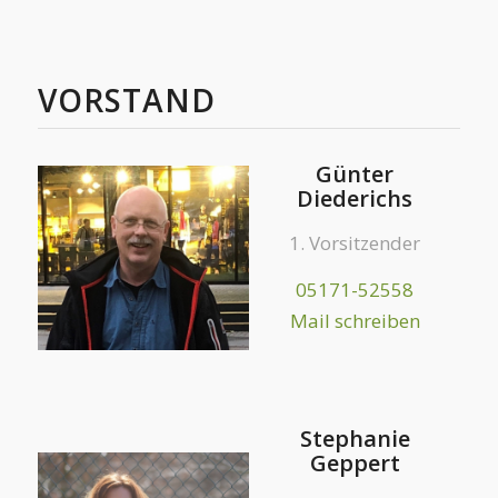
VORSTAND
Günter
Diederichs
1. Vorsitzender
05171-52558
Mail schreiben
Stephanie
Geppert