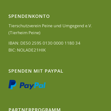
SPENDENKONTO
Tierschutzverein Peine und Umgegend e.V.
(Tierheim Peine)
IBAN: DE50 2595 0130 0000 1180 34
BIC: NOLADE21HIK
SPENDEN MIT PAYPAL
PARTNERPROGRAMM