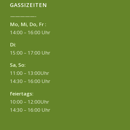
GASSIZEITEN
—————-
Mo, Mi, Do, Fr :
14:00 – 16:00 Uhr
Di:
15:00 – 17:00 Uhr
Sa, So:
11:00 – 13:00Uhr
14:30 – 16:00 Uhr
feiertags:
10:00 – 12:00Uhr
14:30 – 16:00 Uhr