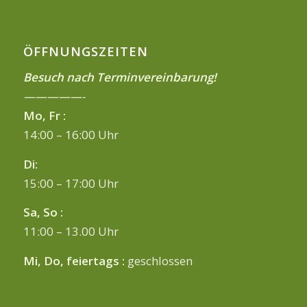
ÖFFNUNGSZEITEN
Besuch nach Terminvereinbarung!
—————-
Mo, Fr :
14:00 – 16:00 Uhr
Di:
15:00 – 17:00 Uhr
Sa, So :
11:00 – 13.00 Uhr
Mi, Do, feiertags :
geschlossen