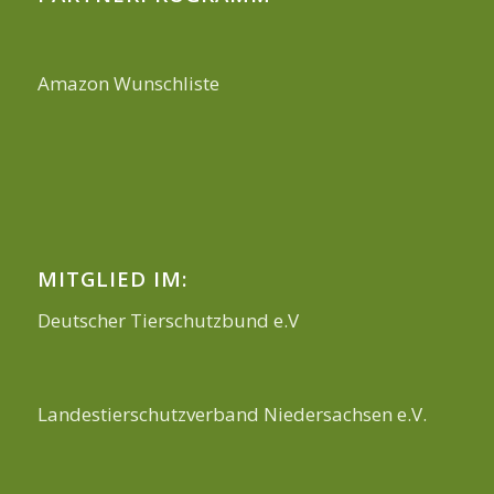
Amazon Wunschliste
MITGLIED IM:
Deutscher Tierschutzbund e.V
Landestierschutzverband Niedersachsen e.V.