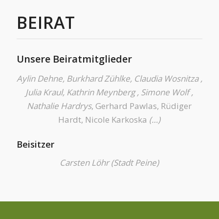
BEIRAT
Unsere Beiratmitglieder
Aylin Dehne, Burkhard Zühlke, Claudia Wosnitza ,
Julia Kraul, Kathrin Meynberg , Simone Wolf ,
Nathalie Hardrys
, Gerhard Pawlas, Rüdiger
Hardt, Nicole Karkoska
(…)
Beisitzer
Carsten Löhr (Stadt Peine)