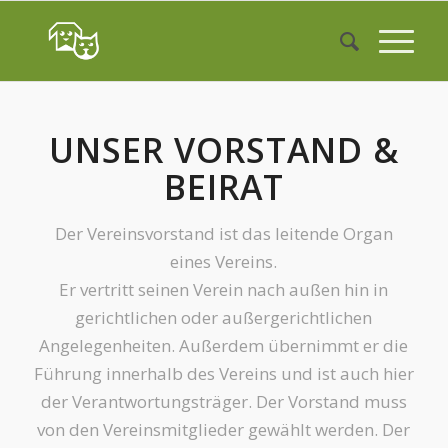
UNSER VORSTAND &
BEIRAT
Der Vereinsvorstand ist das leitende Organ
eines Vereins.
Er vertritt seinen Verein nach außen hin in
gerichtlichen oder außergerichtlichen
Angelegenheiten. Außerdem übernimmt er die
Führung innerhalb des Vereins und ist auch hier
der Verantwortungsträger. Der Vorstand muss
von den Vereinsmitglieder gewählt werden. Der