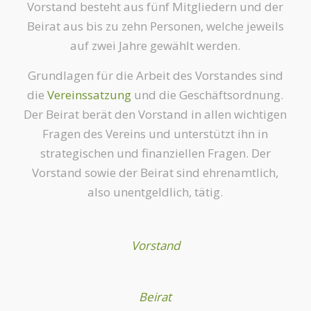
Vorstand besteht aus fünf Mitgliedern und der
Beirat aus bis zu zehn Personen, welche jeweils
auf zwei Jahre gewählt werden.
Grundlagen für die Arbeit des Vorstandes sind
die
Vereinssatzung
und die Geschäftsordnung.
Der Beirat berät den Vorstand in allen wichtigen
Fragen des Vereins und unterstützt ihn in
strategischen und finanziellen Fragen. Der
Vorstand sowie der Beirat sind ehrenamtlich,
also unentgeldlich, tätig.
Vorstand
Beirat