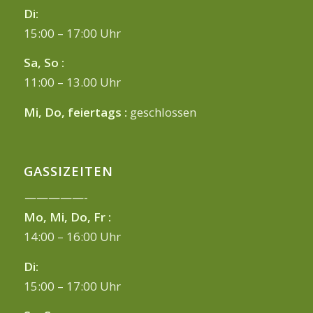
Di:
15:00 – 17:00 Uhr
Sa, So :
11:00 – 13.00 Uhr
Mi, Do, feiertags :
geschlossen
GASSIZEITEN
—————-
Mo, Mi, Do, Fr :
14:00 – 16:00 Uhr
Di:
15:00 – 17:00 Uhr