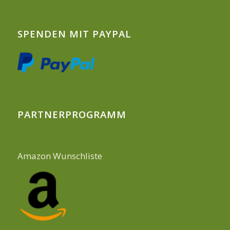
SPENDEN MIT PAYPAL
PARTNERPROGRAMM
Amazon Wunschliste