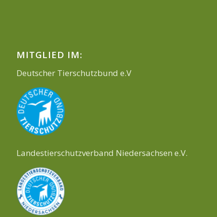
MITGLIED IM:
Deutscher Tierschutzbund e.V
Landestierschutzverband Niedersachsen e.V.