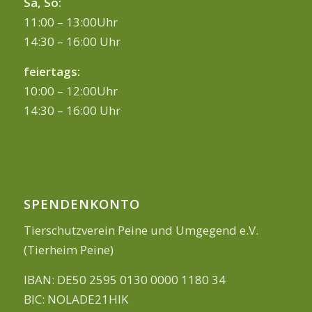
Sa, So:
11:00 – 13:00Uhr
14:30 – 16:00 Uhr
feiertags:
10:00 – 12:00Uhr
14:30 – 16:00 Uhr
SPENDENKONTO
Tierschutzverein Peine und Umgegend e.V.
(Tierheim Peine)
IBAN: DE50 2595 0130 0000 1180 34
BIC: NOLADE21HIK