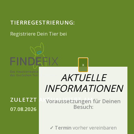
TIERREGESTRIERUNG:
Registriere Dein Tier bei
ZULETZT AKTUALISIERT AM
Voraussetzungen für Deinen
Besuch:
07.08.2026
✓ Termin
vorher vereinbaren