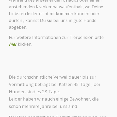
anstehenden Krankenhausaufenthalt, wo Deine
Liebsten leider nicht mitkommen können oder
dürfen , kannst Du sie bei uns in gute Hände
abgeben.
Für weitere Informationen zur Tierpension bitte
hier
klicken.
Die durchschnittliche Verweildauer bis zur
Vermittlung beträgt bei Katzen 45 Tage , bei
Hunden sind es 28 Tage.
Leider haben wir auch einige Bewohner, die
schon mehrere Jahre bei uns sind.