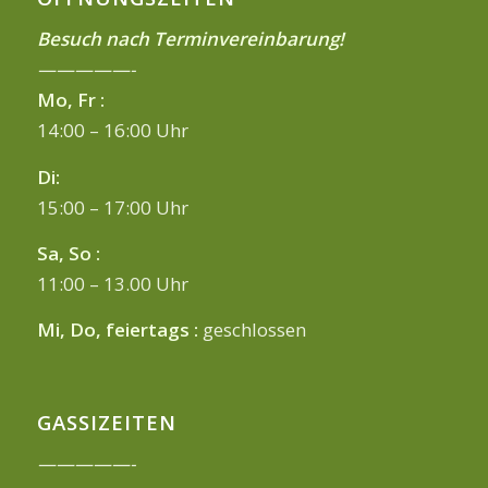
Besuch nach Terminvereinbarung!
—————-
Mo, Fr :
14:00 – 16:00 Uhr
Di:
15:00 – 17:00 Uhr
Sa, So :
11:00 – 13.00 Uhr
Mi, Do, feiertags :
geschlossen
GASSIZEITEN
—————-