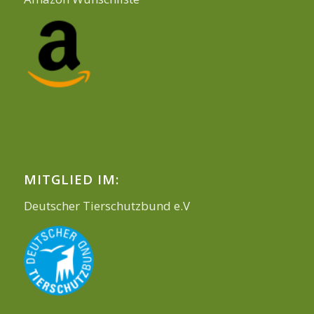
MITGLIED IM:
Deutscher Tierschutzbund e.V