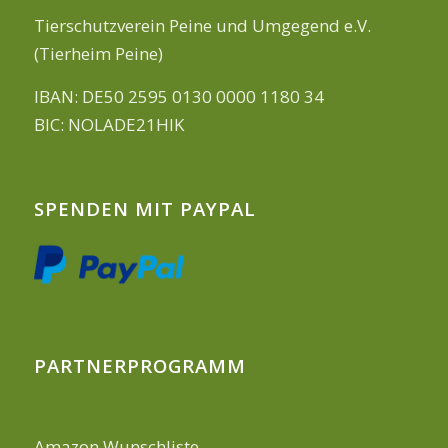
Tierschutzverein Peine und Umgegend e.V.
(Tierheim Peine)
IBAN: DE50 2595 0130 0000 1180 34
BIC: NOLADE21HIK
SPENDEN MIT PAYPAL
PARTNERPROGRAMM
Amazon Wunschliste