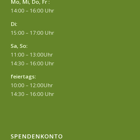
Mo, Mi, Do, Fr :
14:00 – 16:00 Uhr
Di:
15:00 – 17:00 Uhr
Sa, So:
11:00 – 13:00Uhr
14:30 – 16:00 Uhr
feiertags:
10:00 – 12:00Uhr
14:30 – 16:00 Uhr
SPENDENKONTO