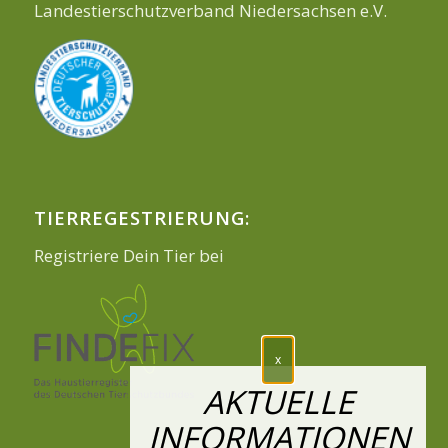
Landestierschutzverband Niedersachsen e.V.
TIERREGESTRIERUNG:
Registriere Dein Tier bei