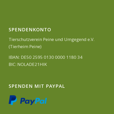
SPENDENKONTO
Tierschutzverein Peine und Umgegend e.V.
(Tierheim Peine)
IBAN: DE50 2595 0130 0000 1180 34
BIC: NOLADE21HIK
SPENDEN MIT PAYPAL