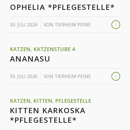
OPHELIA *PFLEGESTELLE*
/
30. JULI 2026
VON
TIERHEIM PEINE
KATZEN
,
KATZENSTUBE 4
ANANASU
/
30. JULI 2026
VON
TIERHEIM PEINE
KATZEN
,
KITTEN
,
PFLEGESTELLE
KITTEN KARKOSKA
*PFLEGESTELLE*