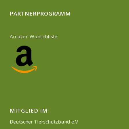
PARTNERPROGRAMM
Amazon Wunschliste
MITGLIED IM:
Deutscher Tierschutzbund e.V