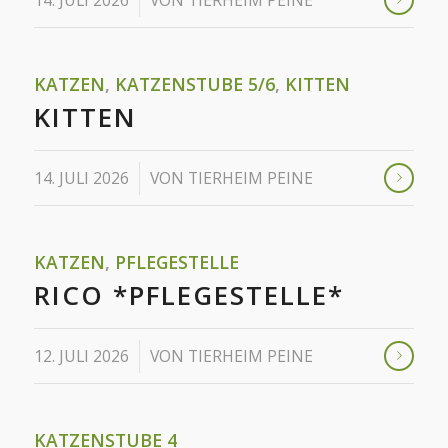
/
14. JULI 2026
VON
TIERHEIM PEINE
KATZEN
,
KATZENSTUBE 5/6
,
KITTEN
KITTEN
/
14. JULI 2026
VON
TIERHEIM PEINE
KATZEN
,
PFLEGESTELLE
RICO *PFLEGESTELLE*
/
12. JULI 2026
VON
TIERHEIM PEINE
KATZENSTUBE 4