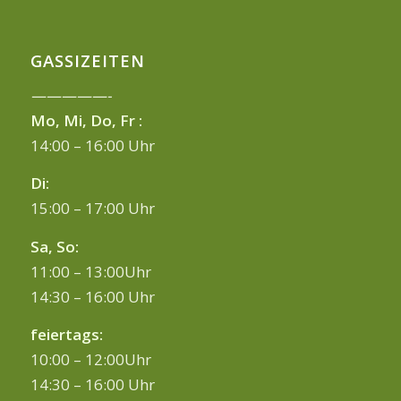
GASSIZEITEN
—————-
Mo, Mi, Do, Fr :
14:00 – 16:00 Uhr
Di:
15:00 – 17:00 Uhr
Sa, So:
11:00 – 13:00Uhr
14:30 – 16:00 Uhr
feiertags:
10:00 – 12:00Uhr
14:30 – 16:00 Uhr