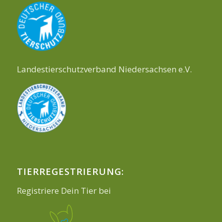
Landestierschutzverband Niedersachsen e.V.
TIERREGESTRIERUNG:
Registriere Dein Tier bei