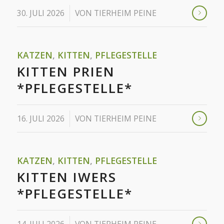
/
30. JULI 2026
VON
TIERHEIM PEINE
KATZEN
,
KITTEN
,
PFLEGESTELLE
KITTEN PRIEN
*PFLEGESTELLE*
/
16. JULI 2026
VON
TIERHEIM PEINE
KATZEN
,
KITTEN
,
PFLEGESTELLE
KITTEN IWERS
*PFLEGESTELLE*