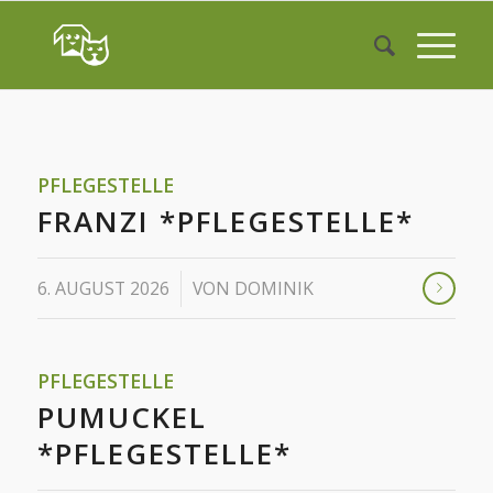
PFLEGESTELLE
FRANZI *PFLEGESTELLE*
/
6. AUGUST 2026
VON
DOMINIK
PFLEGESTELLE
PUMUCKEL
*PFLEGESTELLE*