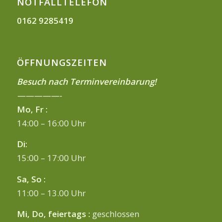
NOTFALLTELEFON
0162 9285419
ÖFFNUNGSZEITEN
Besuch nach Terminvereinbarung!
—————-
Mo, Fr :
14:00 – 16:00 Uhr
Di:
15:00 – 17:00 Uhr
Sa, So :
11:00 – 13.00 Uhr
Mi, Do, feiertags :
geschlossen