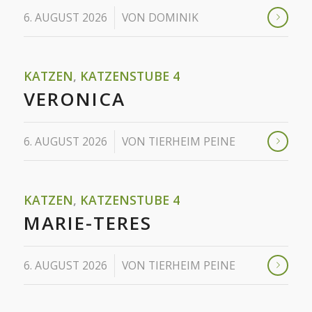
/
6. AUGUST 2026
VON
DOMINIK
KATZEN
,
KATZENSTUBE 4
VERONICA
/
6. AUGUST 2026
VON
TIERHEIM PEINE
KATZEN
,
KATZENSTUBE 4
MARIE-TERES
/
6. AUGUST 2026
VON
TIERHEIM PEINE