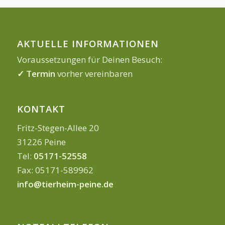
AKTUELLE INFORMATIONEN
Voraussetzungen für Deinen Besuch:
✓ Termin
vorher vereinbaren
KONTAKT
Fritz-Stegen-Allee 20
31226 Peine
Tel:
05171-52558
Fax: 05171-589962
info@tierheim-peine.de