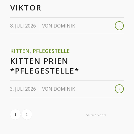
VIKTOR
/
8. JULI 2026
VON
DOMINIK
KITTEN
,
PFLEGESTELLE
KITTEN PRIEN
*PFLEGESTELLE*
/
3. JULI 2026
VON
DOMINIK
1
2
Seite 1 von 2