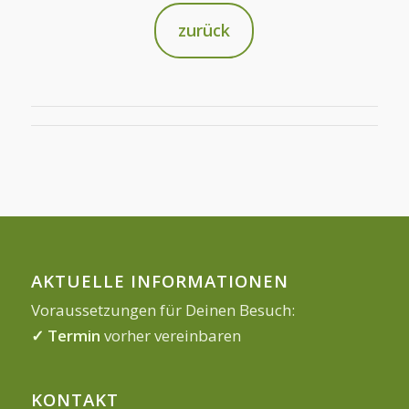
zurück
AKTUELLE INFORMATIONEN
Voraussetzungen für Deinen Besuch:
✓ Termin
vorher vereinbaren
KONTAKT