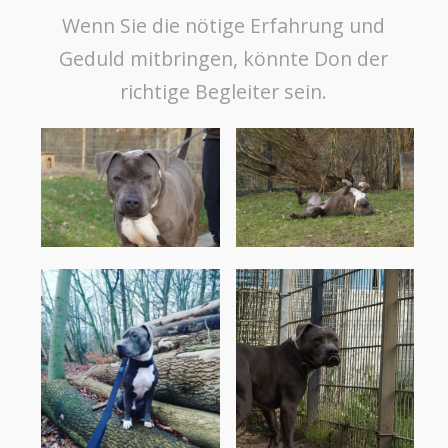
Wenn Sie die nötige Erfahrung und
Geduld mitbringen, könnte Don der
richtige Begleiter sein.