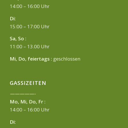
14:00 – 16:00 Uhr
Di:
15:00 – 17:00 Uhr
Sa, So :
11:00 – 13.00 Uhr
Mi, Do, feiertags :
geschlossen
GASSIZEITEN
—————-
Mo, Mi, Do, Fr :
14:00 – 16:00 Uhr
Di: