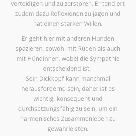
verteidigen und zu zerstören. Er tendiert
zudem dazu Reflexionen zu jagen und
hat einen starken Willen.
Er geht hier mit anderen Hunden
spazieren, sowohl mit Rüden als auch
mit Hündinnen, wobei die Sympathie
entscheidend ist.
Sein Dickkopf kann manchmal
herausfordernd sein, daher ist es
wichtig, konsequent und
durchsetzungsfähig zu sein, um ein
harmonisches Zusammenleben zu
gewährleisten.