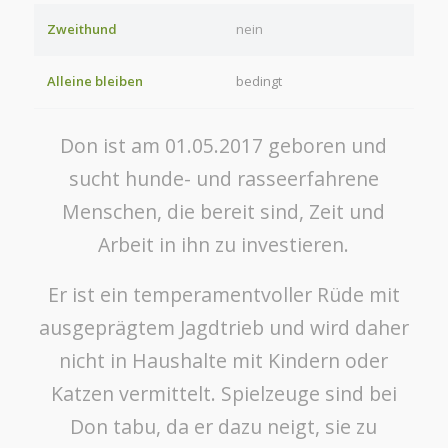
Zweithund
nein
Alleine bleiben
bedingt
Don ist am 01.05.2017 geboren und
sucht hunde- und rasseerfahrene
Menschen, die bereit sind, Zeit und
Arbeit in ihn zu investieren.
Er ist ein temperamentvoller Rüde mit
ausgeprägtem Jagdtrieb und wird daher
nicht in Haushalte mit Kindern oder
Katzen vermittelt. Spielzeuge sind bei
Don tabu, da er dazu neigt, sie zu