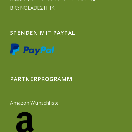
BIC: NOLADE21HIK
SPENDEN MIT PAYPAL
PARTNERPROGRAMM
Amazon Wunschliste