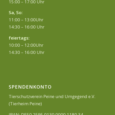
15:00 – 17:00 Uhr
Sa, So:
11:00 – 13:00Uhr
14:30 – 16:00 Uhr
feiertags:
10:00 – 12:00Uhr
14:30 – 16:00 Uhr
SPENDENKONTO
Tierschutzverein Peine und Umgegend e.V.
(Tierheim Peine)
IBAN: DE50 2595 0130 0000 1180 34