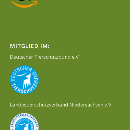
MITGLIED IM:
Deutscher Tierschutzbund e.V
Landestierschutzverband Niedersachsen e.V.