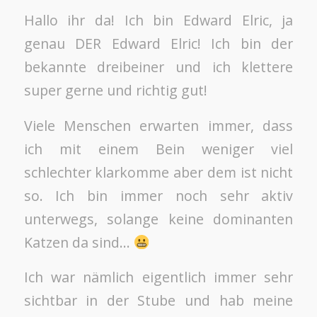
Hallo ihr da! Ich bin Edward Elric, ja
genau DER Edward Elric! Ich bin der
bekannte dreibeiner und ich klettere
super gerne und richtig gut!
Viele Menschen erwarten immer, dass
ich mit einem Bein weniger viel
schlechter klarkomme aber dem ist nicht
so. Ich bin immer noch sehr aktiv
unterwegs, solange keine dominanten
Katzen da sind…
Ich war nämlich eigentlich immer sehr
sichtbar in der Stube und hab meine