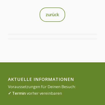
zurück
AKTUELLE INFORMATIONEN
Voraussetzungen für Deinen Besuch:
✓ Termin
vorher vereinbaren