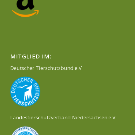
MITGLIED IM:
Deutscher Tierschutzbund e.V
Landestierschutzverband Niedersachsen e.V.