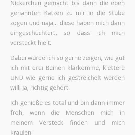
Nickerchen gemacht bis dann die eben
genannten Katzen zu mir in die Stube
zogen und naja… diese haben mich dann
eingeschüchtert, so dass ich mich
versteckt hielt.
Dabei würde ich so gerne zeigen, wie gut
ich mit drei Beinen klarkomme, klettere
UND wie gerne ich gestreichelt werden
will! Ja, richtig gehört!
Ich genieße es total und bin dann immer
froh, wenn die Menschen mich in
meinem Versteck finden und mich
kraulen!