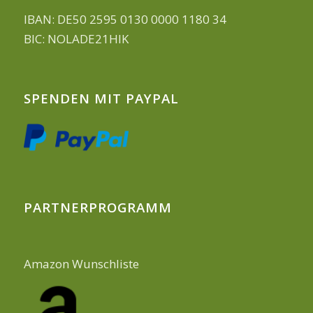
IBAN: DE50 2595 0130 0000 1180 34
BIC: NOLADE21HIK
SPENDEN MIT PAYPAL
PARTNERPROGRAMM
Amazon Wunschliste