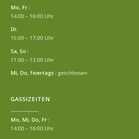
Mo, Fr :
14:00 – 16:00 Uhr
Di:
15:00 – 17:00 Uhr
Sa, So :
11:00 – 13.00 Uhr
Mi, Do, feiertags :
geschlossen
GASSIZEITEN
—————-
Mo, Mi, Do, Fr :
14:00 – 16:00 Uhr