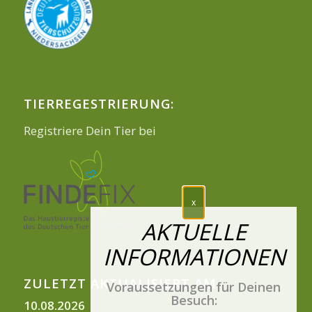
TIERREGESTRIERUNG:
Registriere Dein Tier bei
ZULETZT AKTUALISIERT AM
Voraussetzungen für Deinen
Besuch:
10.08.2026