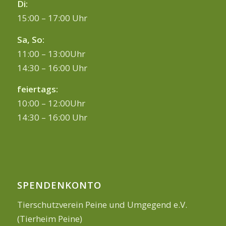
Di:
15:00 – 17:00 Uhr
Sa, So:
11:00 – 13:00Uhr
14:30 – 16:00 Uhr
feiertags:
10:00 – 12:00Uhr
14:30 – 16:00 Uhr
SPENDENKONTO
Tierschutzverein Peine und Umgegend e.V.
(Tierheim Peine)