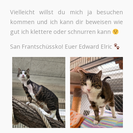
Vielleicht willst du mich ja besuchen
kommen und ich kann dir beweisen wie
gut ich klettere oder schnurren kann
San Frantschüssko! Euer Edward Elric