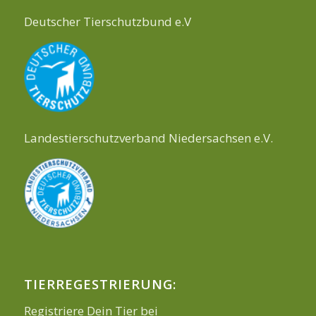
Deutscher Tierschutzbund e.V
Landestierschutzverband Niedersachsen e.V.
TIERREGESTRIERUNG:
Registriere Dein Tier bei