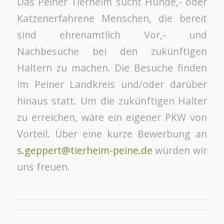
Das Peiner Tierheim sucht Hunde,- oder
Katzenerfahrene Menschen, die bereit
sind ehrenamtlich Vor,- und
Nachbesuche bei den zukünftigen
Haltern zu machen. Die Besuche finden
im Peiner Landkreis und/oder darüber
hinaus statt. Um die zukünftigen Halter
zu erreichen, wäre ein eigener PKW von
Vorteil. Über eine kurze Bewerbung an
s.geppert@tierheim-peine.de
würden wir
uns freuen.