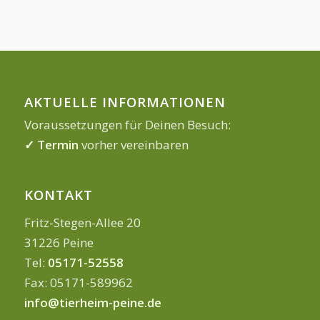
AKTUELLE INFORMATIONEN
Voraussetzungen für Deinen Besuch:
✓ Termin
vorher vereinbaren
KONTAKT
Fritz-Stegen-Allee 20
31226 Peine
Tel:
05171-52558
Fax: 05171-589962
info@tierheim-peine.de