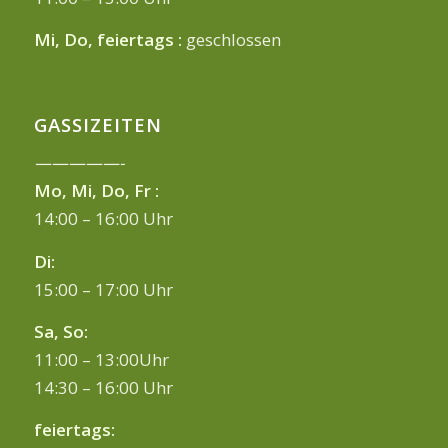
Mi, Do, feiertags :
geschlossen
GASSIZEITEN
—————-
Mo, Mi, Do, Fr :
14:00 – 16:00 Uhr
Di:
15:00 – 17:00 Uhr
Sa, So:
11:00 – 13:00Uhr
14:30 – 16:00 Uhr
feiertags: