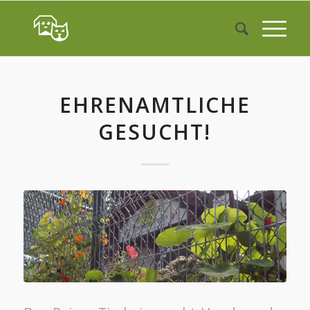
EHRENAMTLICHE
GESUCHT!