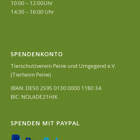
10:00 – 12:00Uhr
14:30 – 16:00 Uhr
SPENDENKONTO
Tierschutzverein Peine und Umgegend e.V.
(Tierheim Peine)
IBAN: DE50 2595 0130 0000 1180 34
BIC: NOLADE21HIK
SPENDEN MIT PAYPAL