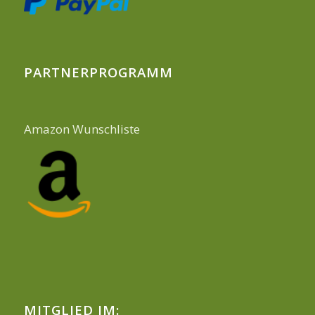
PARTNERPROGRAMM
Amazon Wunschliste
MITGLIED IM: