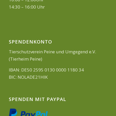
14:30 – 16:00 Uhr
SPENDENKONTO
Tierschutzverein Peine und Umgegend e.V.
(Tierheim Peine)
IBAN: DE50 2595 0130 0000 1180 34
BIC: NOLADE21HIK
SPENDEN MIT PAYPAL