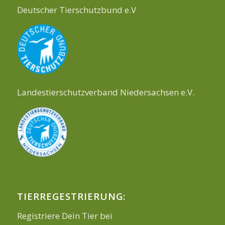
Deutscher Tierschutzbund e.V
Landestierschutzverband Niedersachsen e.V.
TIERREGESTRIERUNG:
Registriere Dein Tier bei