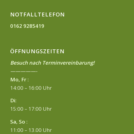
NOTFALLTELEFON
0162 9285419
ÖFFNUNGSZEITEN
Besuch nach Terminvereinbarung!
—————-
Mo, Fr :
14:00 – 16:00 Uhr
Di:
15:00 – 17:00 Uhr
Sa, So :
11:00 – 13.00 Uhr