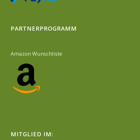
PARTNERPROGRAMM
Amazon Wunschliste
MITGLIED IM: