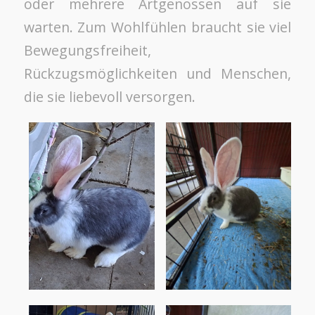
oder mehrere Artgenossen auf sie
warten. Zum Wohlfühlen braucht sie viel
Bewegungsfreiheit,
Rückzugsmöglichkeiten und Menschen,
die sie liebevoll versorgen.