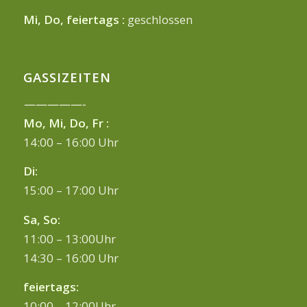
Mi, Do, feiertags :
geschlossen
GASSIZEITEN
—————-
Mo, Mi, Do, Fr :
14:00 – 16:00 Uhr
Di:
15:00 – 17:00 Uhr
Sa, So:
11:00 – 13:00Uhr
14:30 – 16:00 Uhr
feiertags:
10:00 – 12:00Uhr