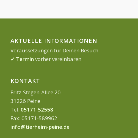
AKTUELLE INFORMATIONEN
Voraussetzungen für Deinen Besuch:
✓ Termin
vorher vereinbaren
KONTAKT
Fritz-Stegen-Allee 20
31226 Peine
Tel:
05171-52558
Fax: 05171-589962
info@tierheim-peine.de