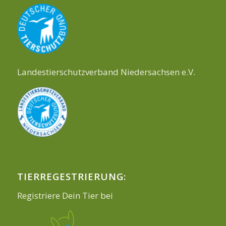
Landestierschutzverband Niedersachsen e.V.
TIERREGESTRIERUNG:
Registriere Dein Tier bei