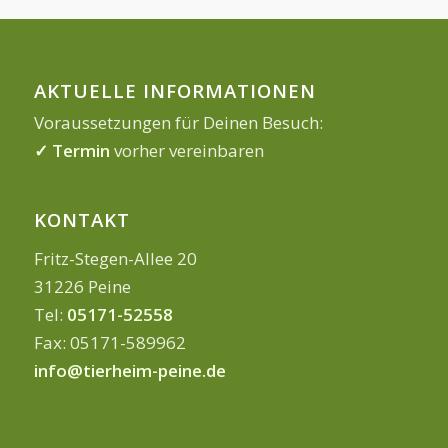
AKTUELLE INFORMATIONEN
Voraussetzungen für Deinen Besuch:
✓ Termin
vorher vereinbaren
KONTAKT
Fritz-Stegen-Allee 20
31226 Peine
Tel:
05171-52558
Fax: 05171-589962
info@tierheim-peine.de