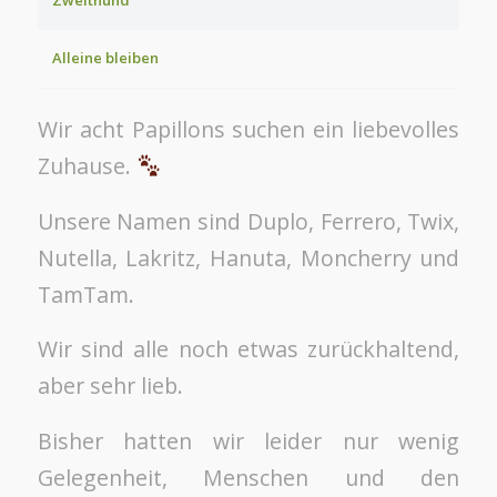
Alleine bleiben
Wir acht Papillons suchen ein liebevolles
Zuhause.
Unsere Namen sind Duplo, Ferrero, Twix,
Nutella, Lakritz, Hanuta, Moncherry und
TamTam.
Wir sind alle noch etwas zurückhaltend,
aber sehr lieb.
Bisher hatten wir leider nur wenig
Gelegenheit, Menschen und den