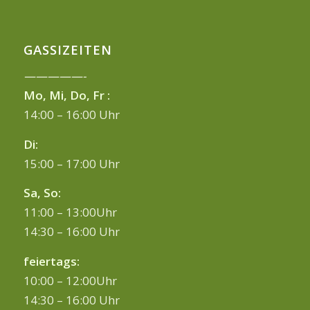
GASSIZEITEN
—————-
Mo, Mi, Do, Fr :
14:00 – 16:00 Uhr
Di:
15:00 – 17:00 Uhr
Sa, So:
11:00 – 13:00Uhr
14:30 – 16:00 Uhr
feiertags:
10:00 – 12:00Uhr
14:30 – 16:00 Uhr