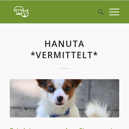
HANUTA
*VERMITTELT*