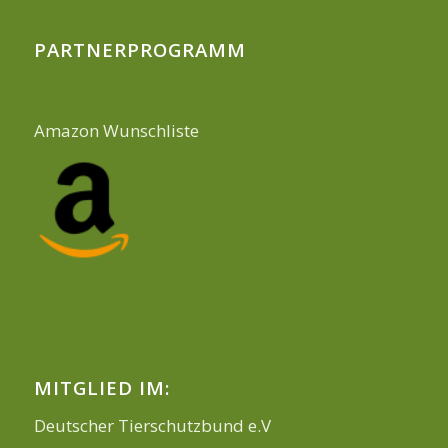
PARTNERPROGRAMM
Amazon Wunschliste
MITGLIED IM:
Deutscher Tierschutzbund e.V