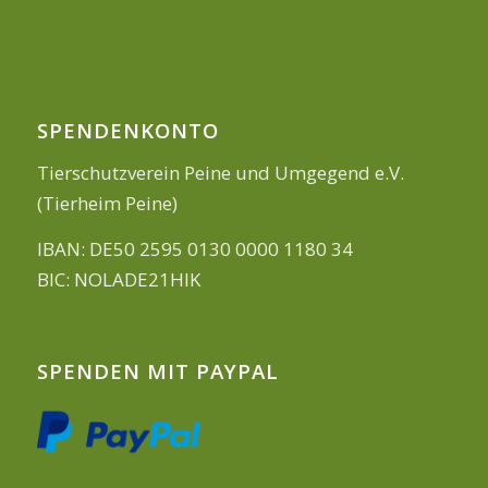
SPENDENKONTO
Tierschutzverein Peine und Umgegend e.V.
(Tierheim Peine)
IBAN: DE50 2595 0130 0000 1180 34
BIC: NOLADE21HIK
SPENDEN MIT PAYPAL