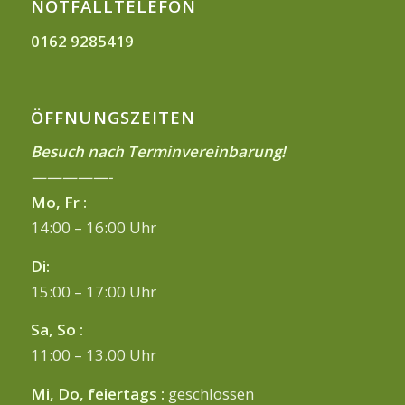
NOTFALLTELEFON
0162 9285419
ÖFFNUNGSZEITEN
Besuch nach Terminvereinbarung!
—————-
Mo, Fr :
14:00 – 16:00 Uhr
Di:
15:00 – 17:00 Uhr
Sa, So :
11:00 – 13.00 Uhr
Mi, Do, feiertags :
geschlossen