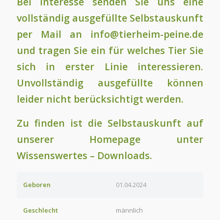
Bei Interesse senden Sie uns eine
vollständig ausgefüllte Selbstauskunft
per Mail an info@tierheim-peine.de
und tragen Sie ein für welches Tier Sie
sich in erster Linie interessieren.
Unvollständig ausgefüllte können
leider nicht berücksichtigt werden.
Zu finden ist die Selbstauskunft auf
unserer Homepage unter
Wissenswertes – Downloads.
Geboren
01.04.2024
Geschlecht
männlich