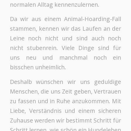
normalen Alltag kennenzulernen.
Da wir aus einem Animal-Hoarding-Fall
stammen, kennen wir das Laufen an der
Leine noch nicht und sind auch noch
nicht stubenrein. Viele Dinge sind für
uns neu und manchmal noch ein
bisschen unheimlich.
Deshalb wünschen wir uns geduldige
Menschen, die uns Zeit geben, Vertrauen
zu fassen und in Ruhe anzukommen. Mit
Liebe, Verständnis und einem sicheren
Zuhause werden wir bestimmt Schritt für
Schritt lernen, wie schön ein Hundeleben