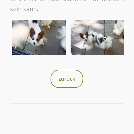
sein kann.
zurück