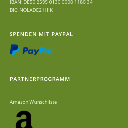
IBAN: DE50 2595 0130 0000 1180 34
BIC: NOLADE21HIK
SPENDEN MIT PAYPAL
PARTNERPROGRAMM
Amazon Wunschliste