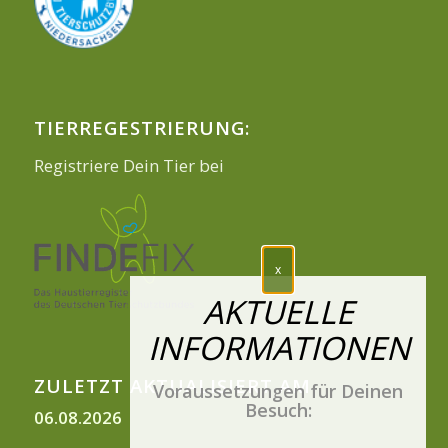
TIERREGESTRIERUNG:
Registriere Dein Tier bei
ZULETZT AKTUALISIERT AM
Voraussetzungen für Deinen
Besuch:
06.08.2026