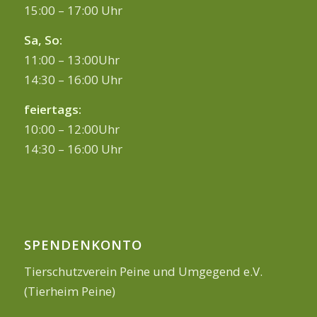
15:00 – 17:00 Uhr
Sa, So:
11:00 – 13:00Uhr
14:30 – 16:00 Uhr
feiertags:
10:00 – 12:00Uhr
14:30 – 16:00 Uhr
SPENDENKONTO
Tierschutzverein Peine und Umgegend e.V.
(Tierheim Peine)