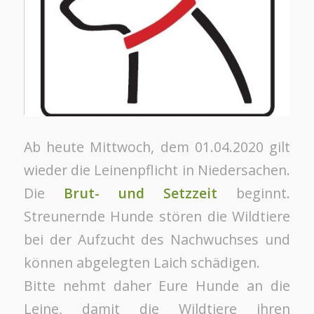
Ab heute Mittwoch, dem 01.04.2020 gilt
wieder die Leinenpflicht in Niedersachen.
Die
Brut- und Setzzeit
beginnt.
Streunernde Hunde stören die Wildtiere
bei der Aufzucht des Nachwuchses und
können abgelegten Laich schädigen.
Bitte nehmt daher Eure Hunde an die
Leine, damit die Wildtiere ihren