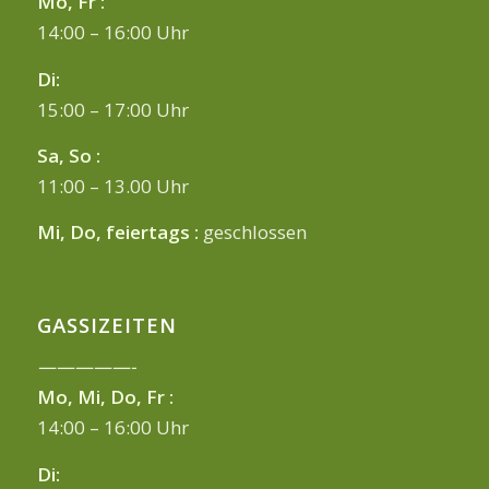
Mo, Fr :
14:00 – 16:00 Uhr
Di:
15:00 – 17:00 Uhr
Sa, So :
11:00 – 13.00 Uhr
Mi, Do, feiertags :
geschlossen
GASSIZEITEN
—————-
Mo, Mi, Do, Fr :
14:00 – 16:00 Uhr
Di: