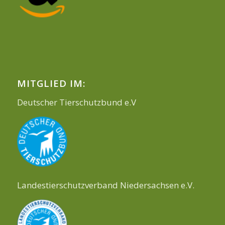
MITGLIED IM:
Deutscher Tierschutzbund e.V
Landestierschutzverband Niedersachsen e.V.