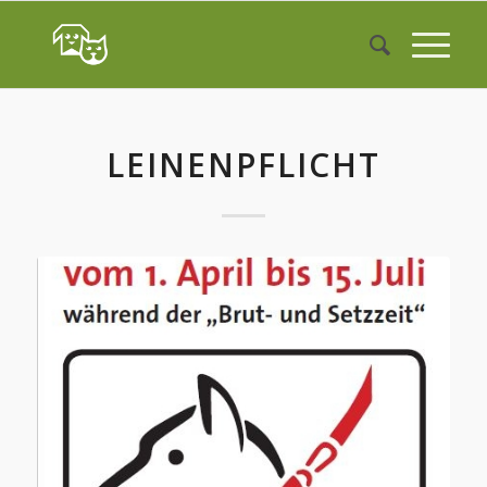
LEINENPFLICHT