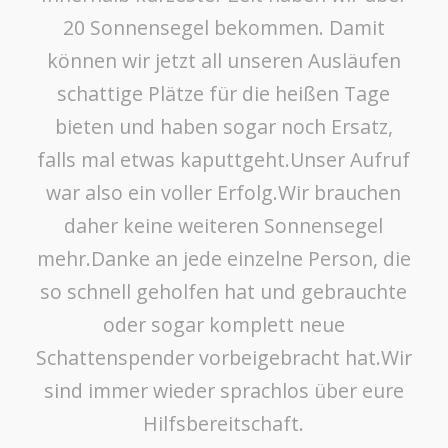
20 Sonnensegel bekommen. Damit
können wir jetzt all unseren Ausläufen
schattige Plätze für die heißen Tage
bieten und haben sogar noch Ersatz,
falls mal etwas kaputtgeht.Unser Aufruf
war also ein voller Erfolg.Wir brauchen
daher keine weiteren Sonnensegel
mehr.Danke an jede einzelne Person, die
so schnell geholfen hat und gebrauchte
oder sogar komplett neue
Schattenspender vorbeigebracht hat.Wir
sind immer wieder sprachlos über eure
Hilfsbereitschaft.