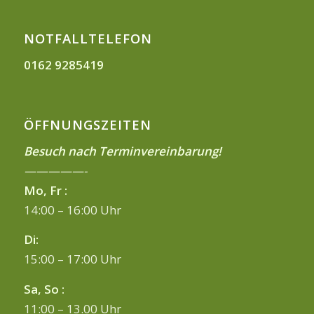
NOTFALLTELEFON
0162 9285419
ÖFFNUNGSZEITEN
Besuch nach Terminvereinbarung!
—————-
Mo, Fr :
14:00 – 16:00 Uhr
Di:
15:00 – 17:00 Uhr
Sa, So :
11:00 – 13.00 Uhr