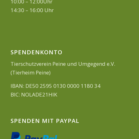
10:00 – 12:00Uhr
14:30 – 16:00 Uhr
SPENDENKONTO
Tierschutzverein Peine und Umgegend e.V.
(Tierheim Peine)
IBAN: DE50 2595 0130 0000 1180 34
BIC: NOLADE21HIK
SPENDEN MIT PAYPAL