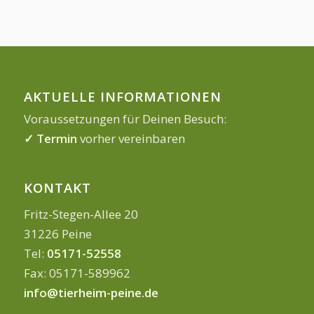
AKTUELLE INFORMATIONEN
Voraussetzungen für Deinen Besuch:
✓ Termin
vorher vereinbaren
KONTAKT
Fritz-Stegen-Allee 20
31226 Peine
Tel:
05171-52558
Fax: 05171-589962
info@tierheim-peine.de