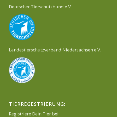
Deutscher Tierschutzbund e.V
Landestierschutzverband Niedersachsen e.V.
TIERREGESTRIERUNG:
Registriere Dein Tier bei