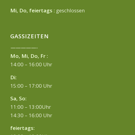
Mi, Do, feiertags :
geschlossen
GASSIZEITEN
—————-
Mo, Mi, Do, Fr :
14:00 – 16:00 Uhr
Di:
15:00 – 17:00 Uhr
Sa, So:
11:00 – 13:00Uhr
14:30 – 16:00 Uhr
feiertags: