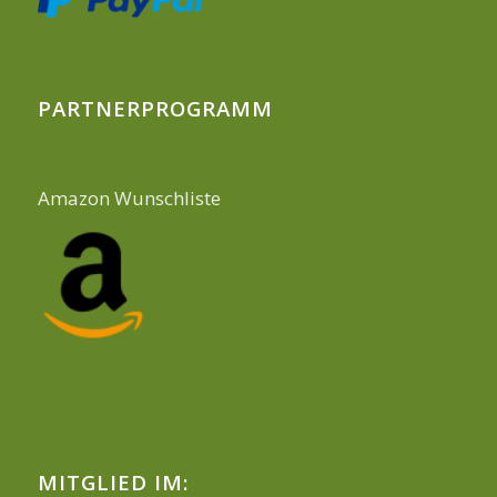
PARTNERPROGRAMM
Amazon Wunschliste
MITGLIED IM: