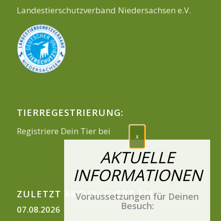
Landestierschutzverband Niedersachsen e.V.
TIERREGESTRIERUNG:
Registriere Dein Tier bei
ZULETZT AKTUALISIERT AM
Voraussetzungen für Deinen
Besuch:
07.08.2026