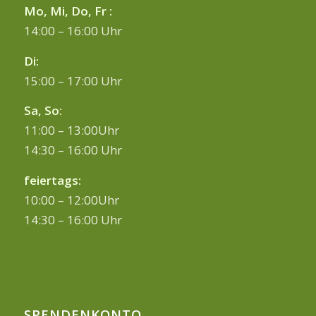
Mo, Mi, Do, Fr :
14:00 – 16:00 Uhr
Di:
15:00 – 17:00 Uhr
Sa, So:
11:00 – 13:00Uhr
14:30 – 16:00 Uhr
feiertags:
10:00 – 12:00Uhr
14:30 – 16:00 Uhr
SPENDENKONTO