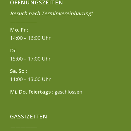
ÖFFNUNGSZEITEN
Besuch nach Terminvereinbarung!
—————-
Mo, Fr :
14:00 – 16:00 Uhr
Di:
15:00 – 17:00 Uhr
Sa, So :
11:00 – 13.00 Uhr
Mi, Do, feiertags :
geschlossen
GASSIZEITEN
—————-