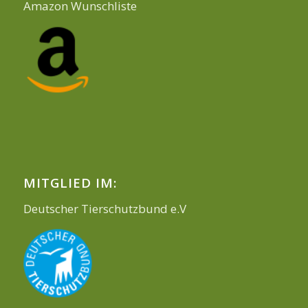
Amazon Wunschliste
MITGLIED IM:
Deutscher Tierschutzbund e.V