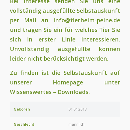
Bei Interesse senden Sie uns eine
vollständig ausgefüllte Selbstauskunft
per Mail an info@tierheim-peine.de
und tragen Sie ein für welches Tier Sie
sich in erster Linie interessieren.
Unvollständig ausgefüllte können
leider nicht berücksichtigt werden.
Zu finden ist die Selbstauskunft auf
unserer Homepage unter
Wissenswertes – Downloads.
Geboren
01.04.2018
Geschlecht
männlich