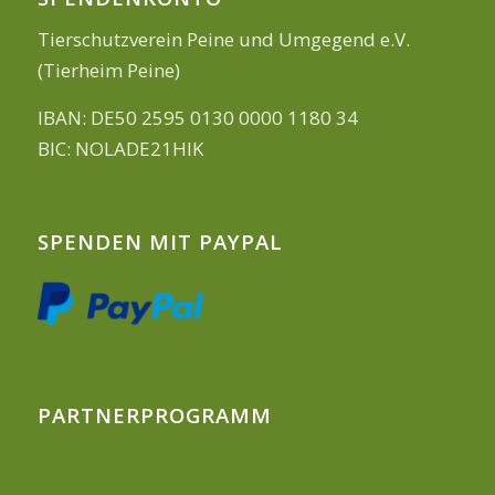
Tierschutzverein Peine und Umgegend e.V.
(Tierheim Peine)
IBAN: DE50 2595 0130 0000 1180 34
BIC: NOLADE21HIK
SPENDEN MIT PAYPAL
PARTNERPROGRAMM