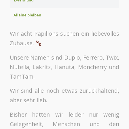
Alleine bleiben
Wir acht Papillons suchen ein liebevolles
Zuhause.
Unsere Namen sind Duplo, Ferrero, Twix,
Nutella, Lakritz, Hanuta, Moncherry und
TamTam.
Wir sind alle noch etwas zurückhaltend,
aber sehr lieb.
Bisher hatten wir leider nur wenig
Gelegenheit, Menschen und den