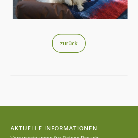
zurück
AKTUELLE INFORMATIONEN
Voraussetzungen für Deinen Besuch: