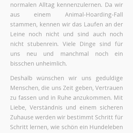
normalen Alltag kennenzulernen. Da wir
aus einem Animal-Hoarding-Fall
stammen, kennen wir das Laufen an der
Leine noch nicht und sind auch noch
nicht stubenrein. Viele Dinge sind für
uns neu und manchmal noch ein
bisschen unheimlich.
Deshalb wünschen wir uns geduldige
Menschen, die uns Zeit geben, Vertrauen
zu fassen und in Ruhe anzukommen. Mit
Liebe, Verständnis und einem sicheren
Zuhause werden wir bestimmt Schritt für
Schritt lernen, wie schön ein Hundeleben