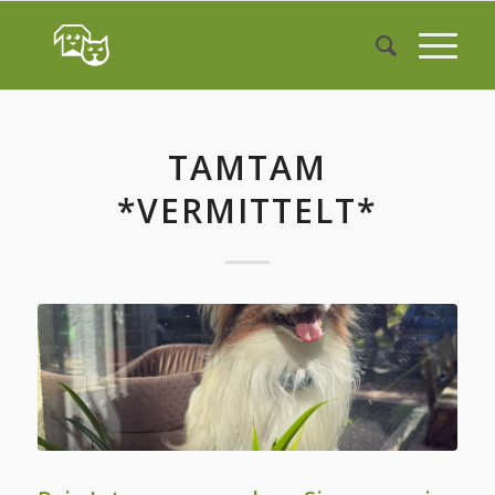
TAMTAM
*VERMITTELT*