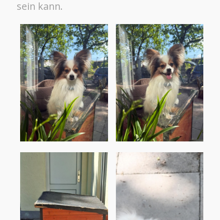
sein kann.