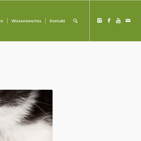
en
Wissenswertes
Kontakt