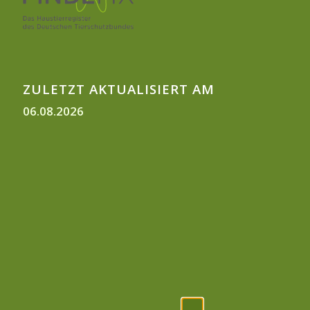
ZULETZT AKTUALISIERT AM
06.08.2026