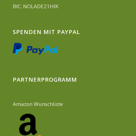
BIC: NOLADE21HIK
SPENDEN MIT PAYPAL
PARTNERPROGRAMM
Amazon Wunschliste