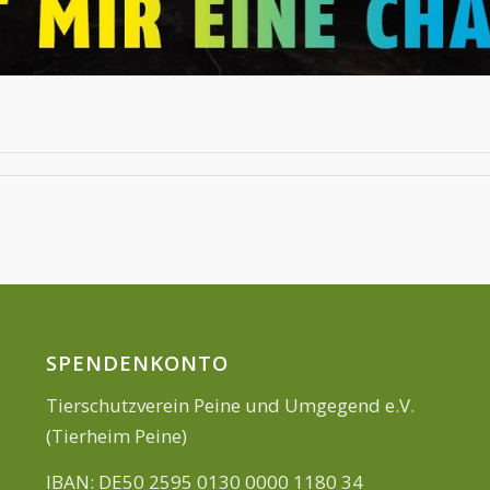
SPENDENKONTO
Tierschutzverein Peine und Umgegend e.V.
(Tierheim Peine)
IBAN: DE50 2595 0130 0000 1180 34