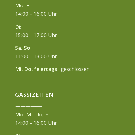
Mo, Fr :
14:00 – 16:00 Uhr
Di:
15:00 – 17:00 Uhr
Sa, So :
11:00 – 13.00 Uhr
Mi, Do, feiertags :
geschlossen
GASSIZEITEN
—————-
Mo, Mi, Do, Fr :
14:00 – 16:00 Uhr