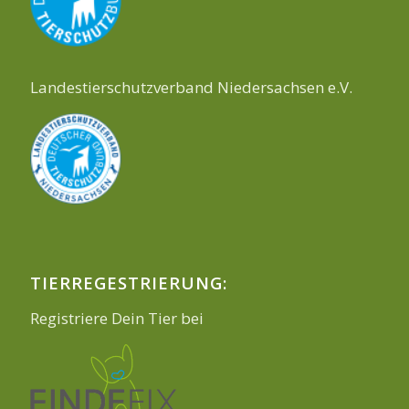
Landestierschutzverband Niedersachsen e.V.
TIERREGESTRIERUNG:
Registriere Dein Tier bei