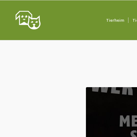
Tierheim
Ti