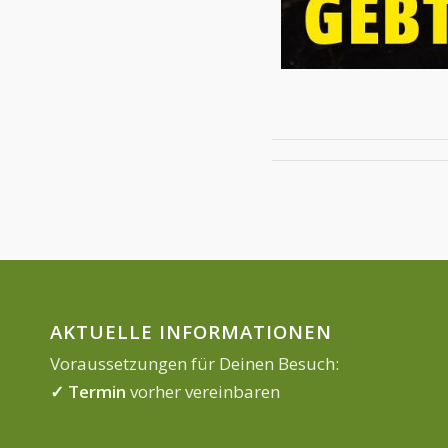
AKTUELLE INFORMATIONEN
Voraussetzungen für Deinen Besuch:
✓ Termin
vorher vereinbaren