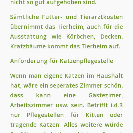
nicht so gut aufgehoben sind.
Sämtliche Futter- und Tierarztkosten
übernimmt das Tierheim, auch für die
Ausstattung wie Körbchen, Decken,
Kratzbäume kommt das Tierheim auf.
Anforderung für Katzenpflegestelle
Wenn man eigene Katzen im Haushalt
hat, wäre ein seperates Zimmer schön,
dass kann eine Gästezimer,
Arbeitszimmer usw. sein. Betrifft i.d.R
nur Pflegestellen für Kitten oder
tragende Katzen. Alles weitere würde