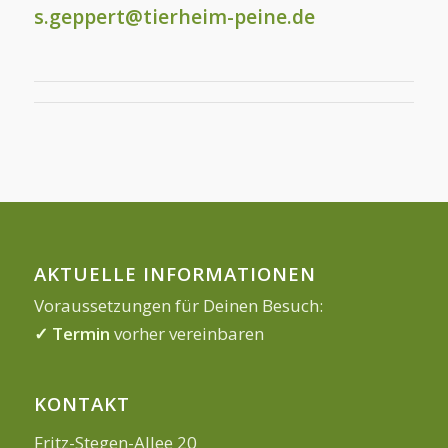
s.geppert@tierheim-peine.de
AKTUELLE INFORMATIONEN
Voraussetzungen für Deinen Besuch:
✓ Termin
vorher vereinbaren
KONTAKT
Fritz-Stegen-Allee 20