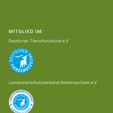
MITGLIED IM:
Deutscher Tierschutzbund e.V
Landestierschutzverband Niedersachsen e.V.