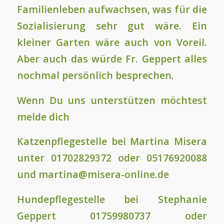
Familienleben aufwachsen, was für die
Sozialisierung sehr gut wäre. Ein
kleiner Garten wäre auch von Voreil.
Aber auch das würde Fr. Geppert alles
nochmal persönlich besprechen.
Wenn Du uns unterstützen möchtest
melde dich
Katzenpflegestelle bei Martina Misera
unter 01702829372 oder 05176920088
und martina@misera-online.de
Hundepflegestelle bei Stephanie
Geppert 01759980737 oder