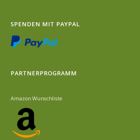
SPENDEN MIT PAYPAL
PARTNERPROGRAMM
Amazon Wunschliste