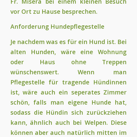
Fr. Misera bei einem kleinen Besuch
vor Ort zu Hause besprechen.
Anforderung Hundepflegestelle
Je nachdem was es für ein Hund ist. Bei
alten Hunden, wäre eine Wohnung
oder Haus ohne Treppen
wünschenswert. Wenn man
Pflegestelle für tragende Hündinnen
ist, wäre auch ein seperates Zimmer
schön, falls man eigene Hunde hat,
sodass die Hündin sich zurückziehen
kann, ähnlich auch bei Welpen. Diese
können aber auch natürlich mitten im