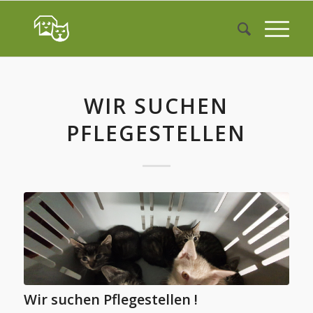
WIR SUCHEN
PFLEGESTELLEN
Wir suchen Pflegestellen !