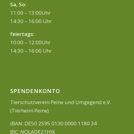
Sa, So:
11:00 – 13:00Uhr
14:30 – 16:00 Uhr
feiertags:
10:00 – 12:00Uhr
14:30 – 16:00 Uhr
SPENDENKONTO
Tierschutzverein Peine und Umgegend e.V.
(Tierheim Peine)
IBAN: DE50 2595 0130 0000 1180 34
BIC: NOLADE21HIK