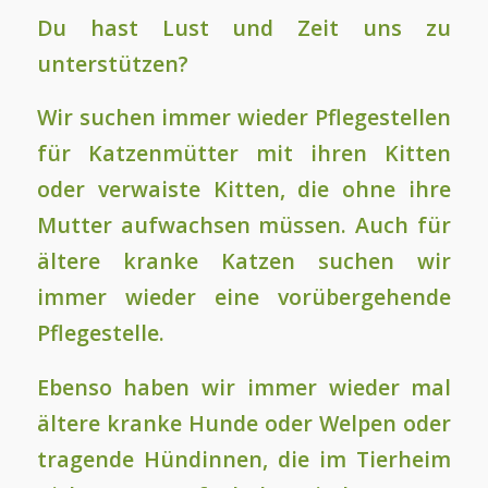
Du hast Lust und Zeit uns zu
unterstützen?
Wir suchen immer wieder Pflegestellen
für Katzenmütter mit ihren Kitten
oder verwaiste Kitten, die ohne ihre
Mutter aufwachsen müssen. Auch für
ältere kranke Katzen suchen wir
immer wieder eine vorübergehende
Pflegestelle.
Ebenso haben wir immer wieder mal
ältere kranke Hunde oder Welpen oder
tragende Hündinnen, die im Tierheim