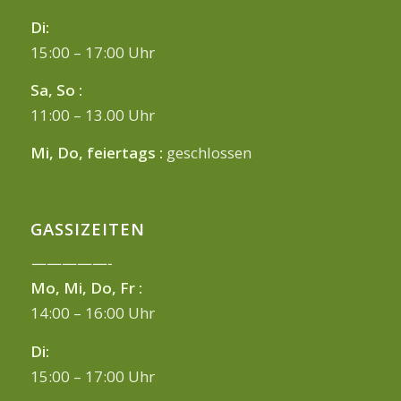
Di:
15:00 – 17:00 Uhr
Sa, So :
11:00 – 13.00 Uhr
Mi, Do, feiertags :
geschlossen
GASSIZEITEN
—————-
Mo, Mi, Do, Fr :
14:00 – 16:00 Uhr
Di:
15:00 – 17:00 Uhr